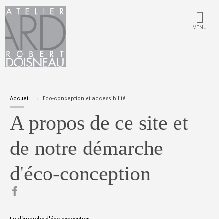
MENU
Accueil
Eco-conception et accessibilité
A propos de ce site et
de notre démarche
d'éco-conception
partager sur Facebook
La démarche d'éco-conception